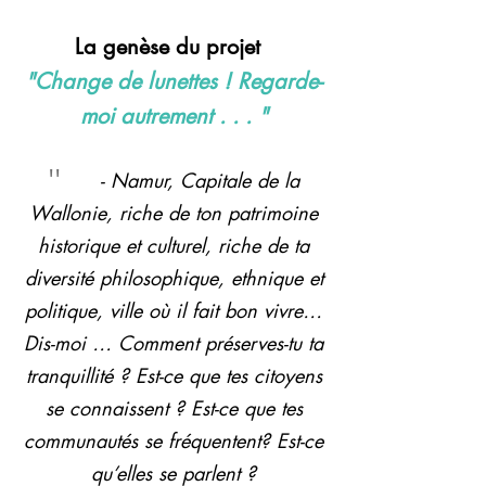
La genèse du projet
"Change de lunettes ! Regarde-
moi autrement . . . "
''
- Namur, Capitale de la
Wallonie, riche de ton patrimoine
historique et culturel, riche de ta
diversité philosophique, ethnique et
politique, ville où il fait bon vivre…
Dis-moi … Comment préserves-tu ta
tranquillité ? Est-ce que tes citoyens
se connaissent ? Est-ce que tes
communautés se fréquentent? Est-ce
qu’elles se parlent ?