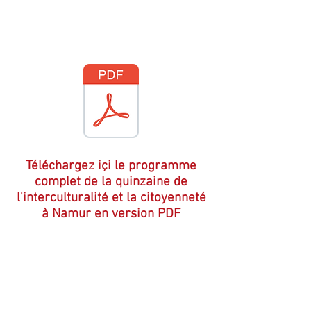
Téléchargez içi le programme
complet de la quinzaine de
l'interculturalité et la citoyenneté
à Namur en version PDF