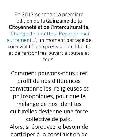
En 2017 se tenait la première
édition de la
Quinzaine de la
Citoyenneté et de l'Interculturalité
,
"
Change de lunettes! Regarde-moi
autrement...
", un moment partagé de
convivialité, d'expression, de liberté
et de rencontres ouvert à toutes et
tous.
Comment pouvons-nous tirer
profit de nos différences
convictionnelles, religieuses et
philosophiques, pour que le
mélange de nos identités
culturelles devienne une force
collective de paix.
Alors, si éprouvez le besoin de
participer à la construction de